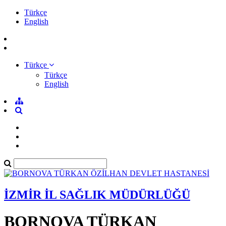
Türkçe
English
Türkçe
Türkçe
English
İZMİR İL SAĞLIK MÜDÜRLÜĞÜ
BORNOVA TÜRKAN