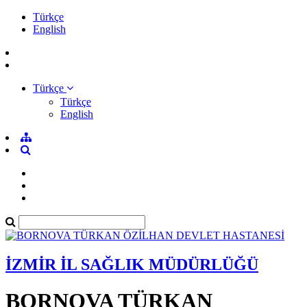
Türkçe
English
Türkçe
Türkçe
English
İZMİR İL SAĞLIK MÜDÜRLÜĞÜ
BORNOVA TÜRKAN