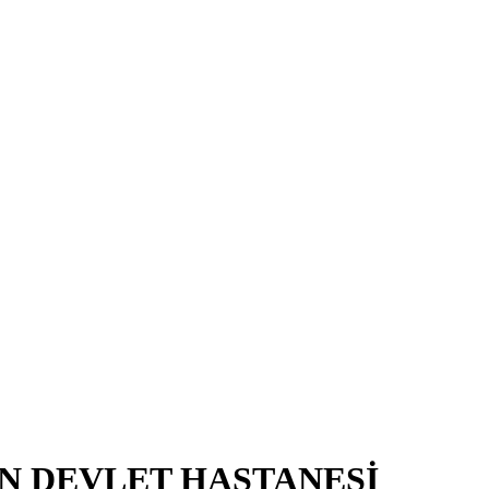
N DEVLET HASTANESİ