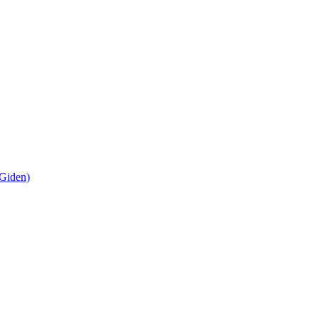
Giden)