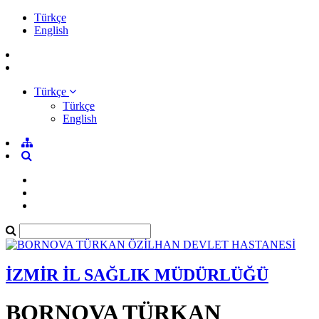
Türkçe
English
Türkçe
Türkçe
English
İZMİR İL SAĞLIK MÜDÜRLÜĞÜ
BORNOVA TÜRKAN