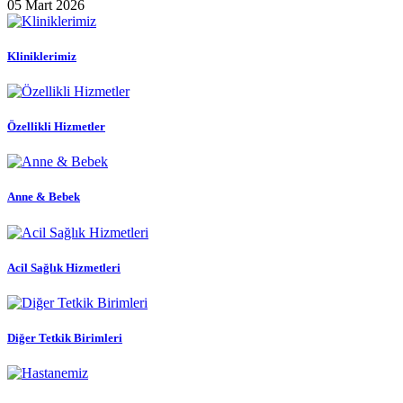
05 Mart 2026
Kliniklerimiz
Özellikli Hizmetler
Anne & Bebek
Acil Sağlık Hizmetleri
Diğer Tetkik Birimleri