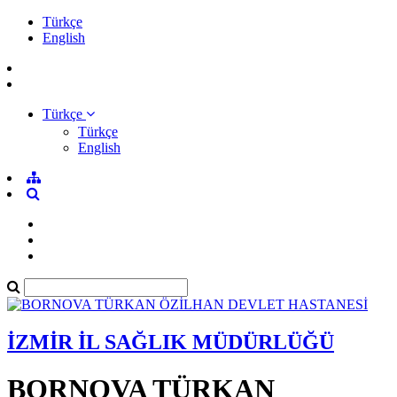
Türkçe
English
Türkçe
Türkçe
English
İZMİR İL SAĞLIK MÜDÜRLÜĞÜ
BORNOVA TÜRKAN