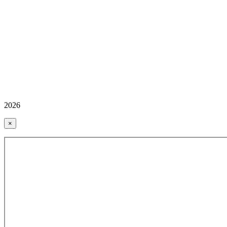
2026
×