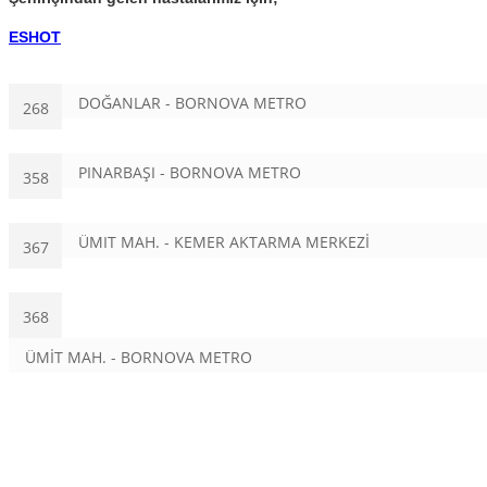
ESHOT
DOĞANLAR - BORNOVA METRO
268
PINARBAŞI - BORNOVA METRO
358
ÜMIT MAH. - KEMER AKTARMA MERKEZİ
367
368
ÜMİT MAH. - BORNOVA METRO