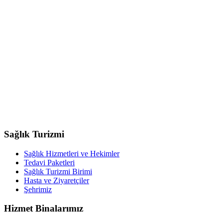
Sağlık Turizmi
Sağlık Hizmetleri ve Hekimler
Tedavi Paketleri
Sağlık Turizmi Birimi
Hasta ve Ziyaretçiler
Şehrimiz
Hizmet Binalarımız