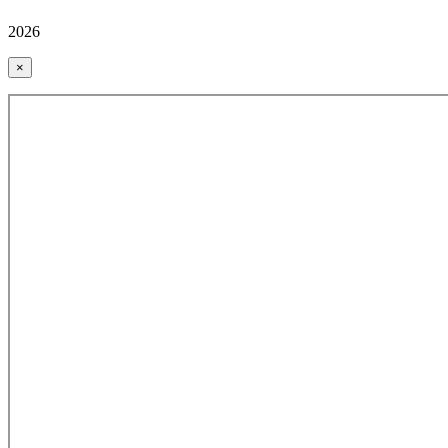
2026
×