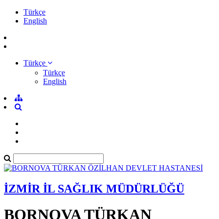
Türkçe
English
Türkçe
Türkçe
English
İZMİR İL SAĞLIK MÜDÜRLÜĞÜ
BORNOVA TÜRKAN