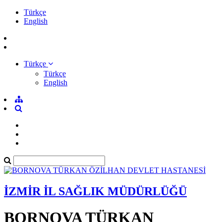
Türkçe
English
Türkçe
Türkçe
English
İZMİR İL SAĞLIK MÜDÜRLÜĞÜ
BORNOVA TÜRKAN