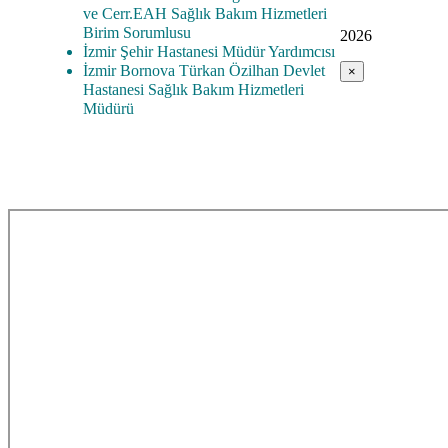
ve Cerr.EAH Sağlık Bakım Hizmetleri
Birim Sorumlusu
2026
İzmir Şehir Hastanesi Müdür Yardımcısı
İzmir Bornova Türkan Özilhan Devlet
×
Hastanesi Sağlık Bakım Hizmetleri
Müdürü