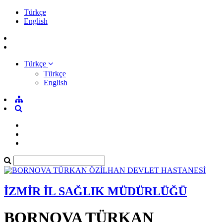
Türkçe
English
Türkçe
Türkçe
English
İZMİR İL SAĞLIK MÜDÜRLÜĞÜ
BORNOVA TÜRKAN