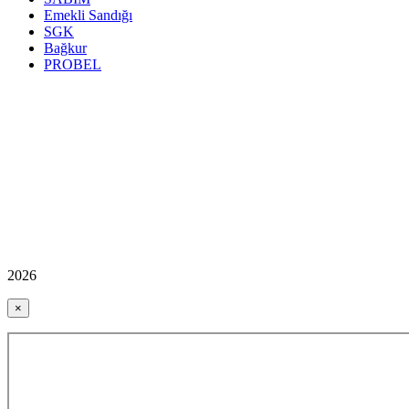
Emekli Sandığı
SGK
Bağkur
PROBEL
2026
×