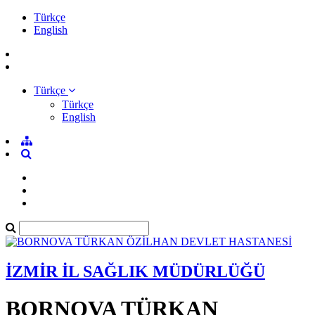
Türkçe
English
Türkçe
Türkçe
English
İZMİR İL SAĞLIK MÜDÜRLÜĞÜ
BORNOVA TÜRKAN