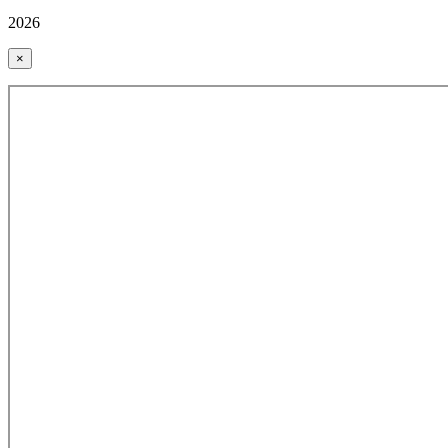
2026
×