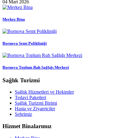
04 Mart 2026
Merkez Bina
Bornova Semt Polikliniği
Bornova Toplum Ruh Sağlığı Merkezi
Sağlık Turizmi
Sağlık Hizmetleri ve Hekimler
Tedavi Paketleri
Sağlık Turizmi Birimi
Hasta ve Ziyaretçiler
Şehrimiz
Hizmet Binalarımız