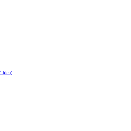
Giden)