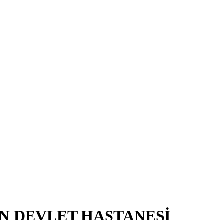
N DEVLET HASTANESİ