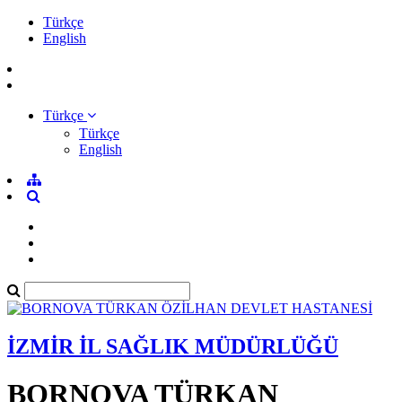
Türkçe
English
Türkçe
Türkçe
English
İZMİR İL SAĞLIK MÜDÜRLÜĞÜ
BORNOVA TÜRKAN