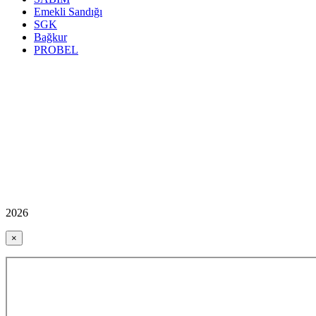
Emekli Sandığı
SGK
Bağkur
PROBEL
2026
×