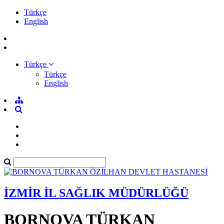
Türkçe
English
Türkçe
Türkçe
English
İZMİR İL SAĞLIK MÜDÜRLÜĞÜ
BORNOVA TÜRKAN