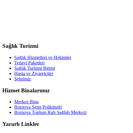
Sağlık Turizmi
Sağlık Hizmetleri ve Hekimler
Tedavi Paketleri
Sağlık Turizmi Birimi
Hasta ve Ziyaretçiler
Şehrimiz
Hizmet Binalarımız
Merkez Bina
Bornova Semt Polikliniği
Bornova Toplum Ruh Sağlığı Merkezi
Yararlı Linkler