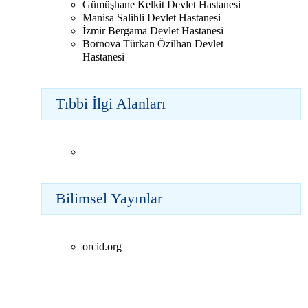
Gümüşhane Kelkit Devlet Hastanesi
Manisa Salihli Devlet Hastanesi
İzmir Bergama Devlet Hastanesi
Bornova Türkan Özilhan Devlet
Hastanesi
Tıbbi İlgi Alanları
Bilimsel Yayınlar
orcid.org