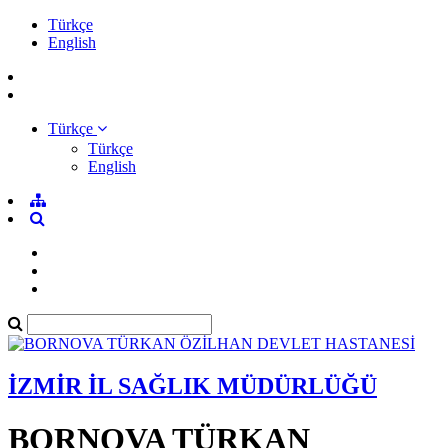
Türkçe
English
Türkçe
Türkçe
English
İZMİR İL SAĞLIK MÜDÜRLÜĞÜ
BORNOVA TÜRKAN